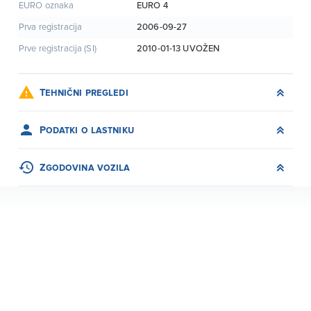
EURO 4
EURO oznaka
2006-09-27
Prva registracija
2010-01-13
UVOŽEN
Prve registracija (SI)
Tehnični pregledi
Podatki o lastniku
Zgodovina vozila