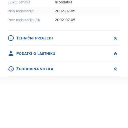
ni podatka
EURO oznaka
2002-07-05
Prva registracija
2002-07-05
Prve registracija (SI)
Tehnični pregledi
Podatki o lastniku
Zgodovina vozila